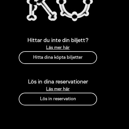
Hittar du inte din biljett?
Läs mer här
Hitta dina köpta biljetter
Lös in dina reservationer
Läs mer här
Lös in reservation
Adress