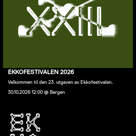
EKKOFESTIVALEN 2026
Velkommen til den 23. utgaven av Ekkofestivalen.
30.10.2026 12:00 @ Bergen