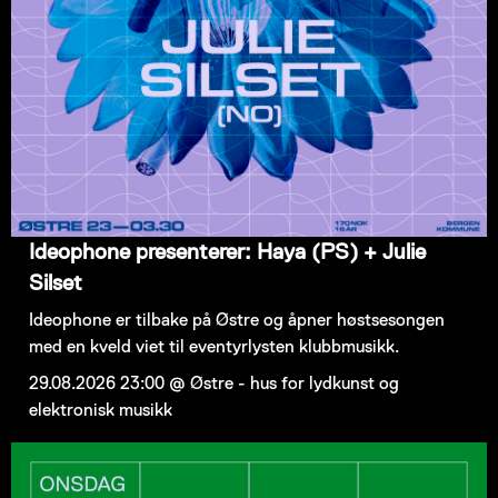
Ideophone presenterer: Haya (PS) + Julie
Silset
Ideophone er tilbake på Østre og åpner høstsesongen
med en kveld viet til eventyrlysten klubbmusikk.
29.08.2026 23:00 @ Østre - hus for lydkunst og
elektronisk musikk