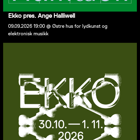
Ekko pres. Ange Halliwell
09.09.2026 19:00 @ Østre hus for lydkunst og
elektronisk musikk