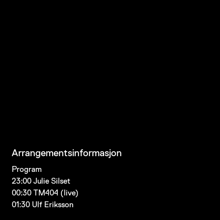
Arrangementsinformasjon
Program
23:00 Julie Silset
00:30 TM404 (live)
01:30 Ulf Eriksson