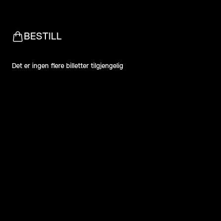
BESTILL
Det er ingen flere billetter tilgjengelig