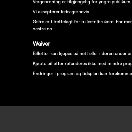
Vergeordning er tilgjengelig for yngre publikum
Vi aksepterer ledsagerbevis.
Østre er tilrettelagt for rullestolbrukere. For me
oestre.no
Waiver
Billetter kan kjøpes på nett eller i døren under 
Kjøpte billetter refunderes ikke med mindre prog
Endringer i program og tidsplan kan forekomme